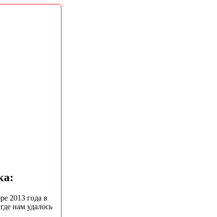
ка:
ре 2013 года в
где нам удалось